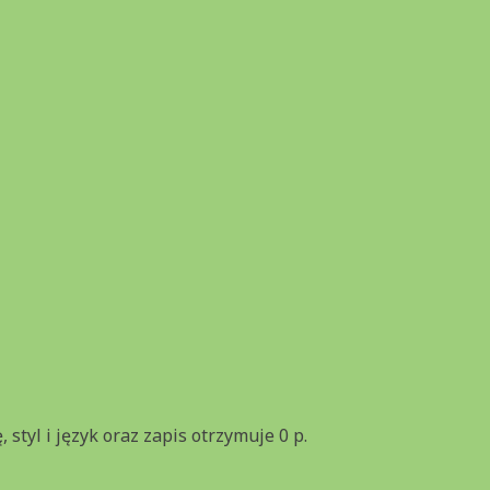
styl i język oraz zapis otrzymuje 0 p.