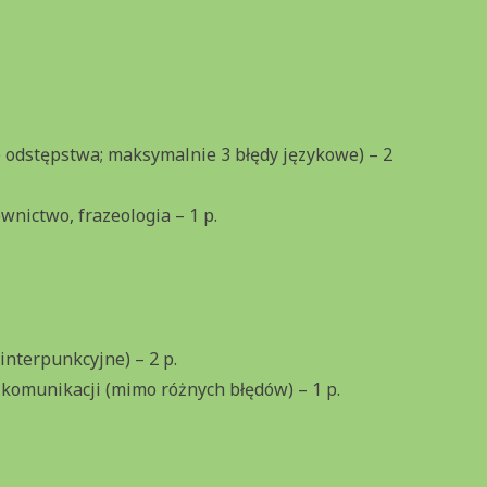
e odstępstwa; maksymalnie 3 błędy językowe) – 2
wnictwo, frazeologia – 1 p.
interpunkcyjne) – 2 p.
 komunikacji (mimo różnych błędów) – 1 p.