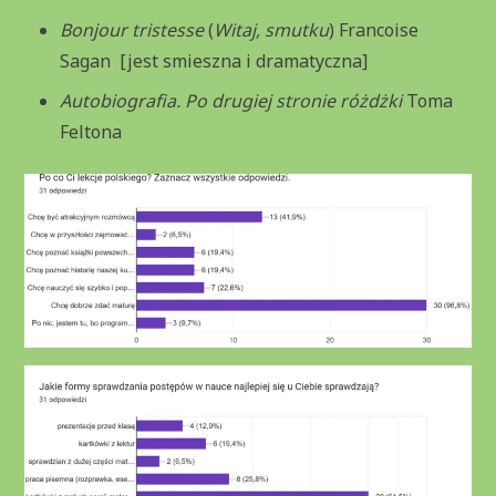
Bonjour tristesse
(
Witaj, smutku
) Francoise
Sagan [jest smieszna i dramatyczna]
Autobiografia. Po drugiej stronie różdżki
Toma
Feltona