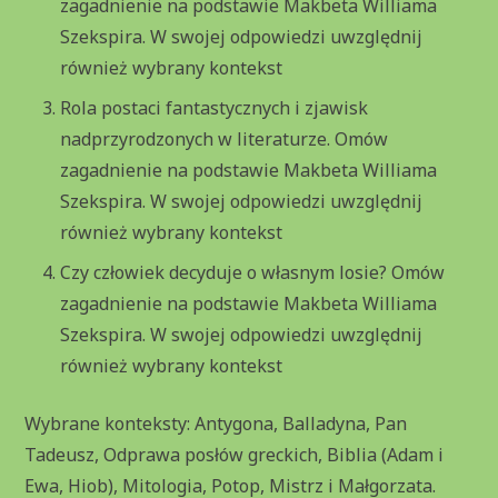
zagadnienie na podstawie Makbeta Williama
Szekspira. W swojej odpowiedzi uwzględnij
również wybrany kontekst
Rola postaci fantastycznych i zjawisk
nadprzyrodzonych w literaturze. Omów
zagadnienie na podstawie Makbeta Williama
Szekspira. W swojej odpowiedzi uwzględnij
również wybrany kontekst
Czy człowiek decyduje o własnym losie? Omów
zagadnienie na podstawie Makbeta Williama
Szekspira. W swojej odpowiedzi uwzględnij
również wybrany kontekst
Wybrane konteksty: Antygona, Balladyna, Pan
Tadeusz, Odprawa posłów greckich, Biblia (Adam i
Ewa, Hiob), Mitologia, Potop, Mistrz i Małgorzata.