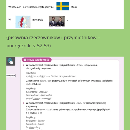
(pisownia rzeczowników i przymiotników –
podręcznik, s. 52-53)