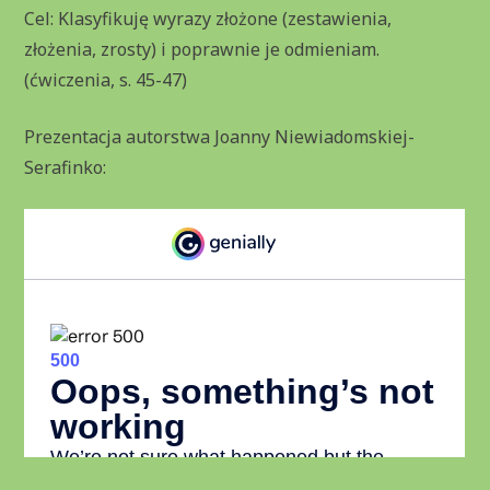
Cel: Klasyfikuję wyrazy złożone (zestawienia,
złożenia, zrosty) i poprawnie je odmieniam.
(ćwiczenia, s. 45-47)
Prezentacja autorstwa Joanny Niewiadomskiej-
Serafinko: