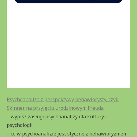
Psychoanaliza z perspektywy behawiorysty, czyli
Skinner na przyjęciu urodzinowym Freuda
– wypisz zasługi psychoanalizy dla kultury i
psychologii
– co w psychoanalizie jest styczne z behawioryzmem