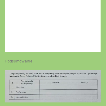
Podsumowanie