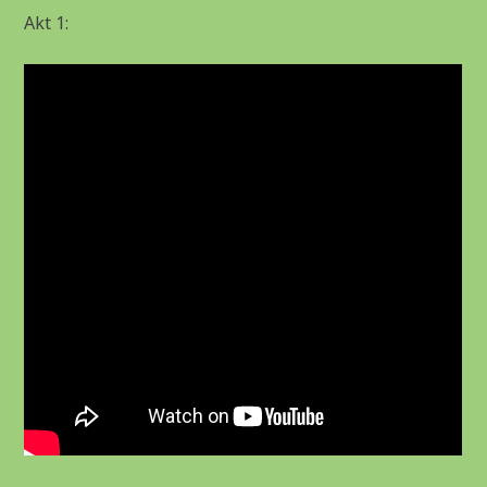
Akt 1: