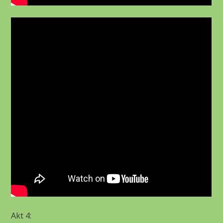
Akt 4: