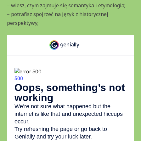
– wiesz, czym zajmuje się semantyka i etymologia;
– potrafisz spojrzeć na język z historycznej
perspektywy;