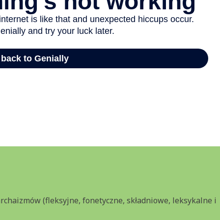
chaizmów (fleksyjne, fonetyczne, składniowe, leksykalne i